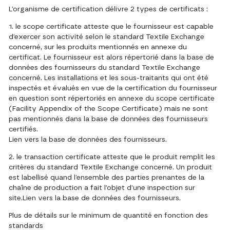
L’organisme de certification délivre 2 types de certificats :
1. le scope certificate atteste que le fournisseur est capable
d’exercer son activité selon le standard Textile Exchange
concerné, sur les produits mentionnés en annexe du
certificat. Le fournisseur est alors répertorié dans la base de
données des fournisseurs du standard Textile Exchange
concerné. Les installations et les sous-traitants qui ont été
inspectés et évalués en vue de la certification du fournisseur
en question sont répertoriés en annexe du scope certificate
(Facility Appendix of the Scope Certificate) mais ne sont
pas mentionnés dans la base de données des fournisseurs
certifiés.
Lien vers la base de données des fournisseurs.
2. le transaction certificate atteste que le produit remplit les
critères du standard Textile Exchange concerné. Un produit
est labellisé quand l’ensemble des parties prenantes de la
chaîne de production a fait l’objet d’une inspection sur
site.
Lien vers la base de données des fournisseurs.
Plus de détails sur le minimum de quantité en fonction des
standards