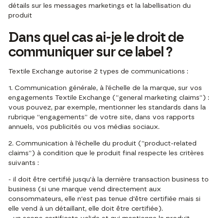
détails sur les messages marketings et la labellisation du
produit
Dans quel cas ai-je le droit de
communiquer sur ce label ?
Textile Exchange autorise 2 types de communications :
1. Communication générale, à l’échelle de la marque, sur vos
engagements Textile Exchange (”general marketing claims”) :
vous pouvez, par exemple, mentionner les standards dans la
rubrique “engagements” de votre site, dans vos rapports
annuels, vos publicités ou vos médias sociaux.
2. Communication à l’échelle du produit (”product-related
claims”) à condition que le produit final respecte les critères
suivants :
- il doit être certifié jusqu'à la dernière transaction business to
business (si une marque vend directement aux
consommateurs, elle n'est pas tenue d'être certifiée mais si
elle vend à un détaillant, elle doit être certifiée).