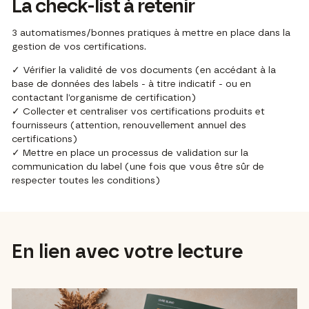
La check-list à retenir
3 automatismes/bonnes pratiques à mettre en place dans la
gestion de vos certifications.
✓ Vérifier la validité de vos documents (en accédant à la
base de données des labels - à titre indicatif - ou en
contactant l’organisme de certification)
✓ Collecter et centraliser vos certifications produits et
fournisseurs (attention, renouvellement annuel des
certifications)
✓ Mettre en place un processus de validation sur la
communication du label (une fois que vous être sûr de
respecter toutes les conditions)
En lien avec votre lecture