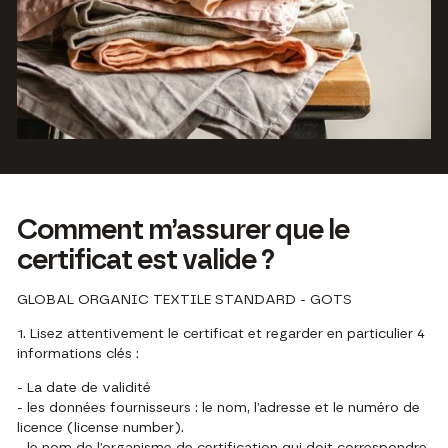
Comment m’assurer que le
certificat est valide ?
GLOBAL ORGANIC TEXTILE STANDARD - GOTS
1. Lisez attentivement le certificat et regarder en particulier 4
informations clés :
- La date de validité
- les données fournisseurs : le nom, l’adresse et le numéro de
licence (license number).
- le nom de l’organisme de certification qui doit correspondre