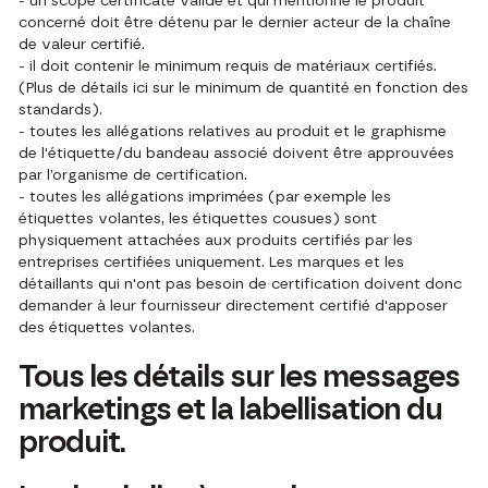
- un scope certificate valide et qui mentionne le produit
concerné doit être détenu par le dernier acteur de la chaîne
de valeur certifié.
- il doit contenir le minimum requis de matériaux certifiés.
(Plus de détails ici sur le minimum de quantité en fonction des
standards).
- toutes les allégations relatives au produit et le graphisme
de l'étiquette/du bandeau associé doivent être approuvées
par l’organisme de certification.
- toutes les allégations imprimées (par exemple les
étiquettes volantes, les étiquettes cousues) sont
physiquement attachées aux produits certifiés par les
entreprises certifiées uniquement. Les marques et les
détaillants qui n'ont pas besoin de certification doivent donc
demander à leur fournisseur directement certifié d'apposer
des étiquettes volantes.
Tous les détails sur les messages
marketings et la labellisation du
produit.