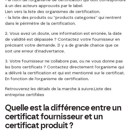
à un des acteurs approuvés par le label.
Lien vers la liste des organismes de certification.
- la liste des produits ou “products categories” qui rentrent
dans le périmètre de la certification.
2. Vous avez un doute, une information est erronée, la date
de validité est dépassée ? Contactez votre fournisseur en
précisant votre demande. Il y a de grande chance que ce
soit une erreur d’inadvertance.
3. Votre fournisseur ne collabore pas, ou ne vous donne pas
les bons certificats ? Contactez directement l’organisme qui
a délivré la certification et qui est mentionné sur le certificat.
En fonction de l’organisme de certification.
Retrouverez les détails de la marche à suivre.
Liste des
entreprise certifiées
Quelle est la différence entre un
certificat fournisseur et un
certificat produit ?