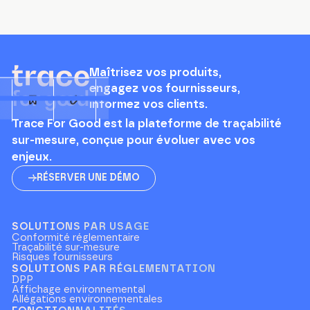
Maîtrisez vos produits,
engagez vos fournisseurs,
informez vos clients.
Trace For Good est la plateforme de traçabilité
sur-mesure, conçue pour évoluer avec vos
enjeux.
RÉSERVER UNE DÉMO
SOLUTIONS PAR USAGE
Conformité réglementaire
Traçabilité sur-mesure
Risques fournisseurs
SOLUTIONS PAR RÉGLEMENTATION
DPP
Affichage environnemental
Allégations environnementales