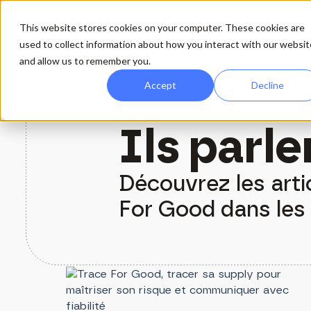
This website stores cookies on your computer. These cookies are
Solutions
Fonctionnalités
used to collect information about how you interact with our websit
and allow us to remember you.
Accept
Decline
PRESSE
Ils parle
Découvrez les arti
For Good dans les