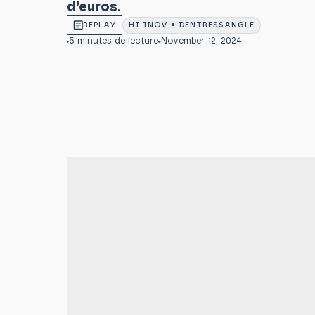
d’euros.
REPLAY
HI INOV • DENTRESSANGLE
5 minutes de lecture
November 12, 2024