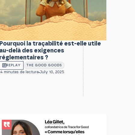
Pourquoi la traçabilité est-elle utile
au-delà des exigences
réglementaires ?
REPLAY
THE GOOD GOODS
4 minutes de lecture
July 10, 2025