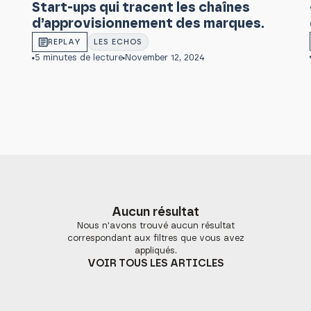
Start-ups qui tracent les chaînes
d’approvisionnement des marques.
REPLAY
LES ECHOS
5 minutes de lecture
November 12, 2024
Aucun résultat
Nous n'avons trouvé aucun résultat
correspondant aux filtres que vous avez
appliqués.
VOIR TOUS LES ARTICLES