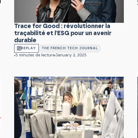
Trace for Good : révolutionner la
traçabilité et l'ESG pour un avenir
durable
REPLAY
THE FRENCH TECH JOURNAL
5 minutes de lecture
January 2, 2025