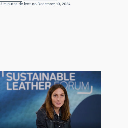
3 minutes de lecture
December 10, 2024