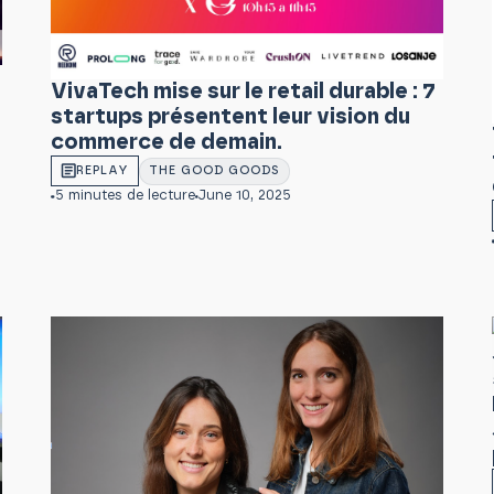
VivaTech mise sur le retail durable : 7
startups présentent leur vision du
commerce de demain.
REPLAY
THE GOOD GOODS
5 minutes de lecture
June 10, 2025