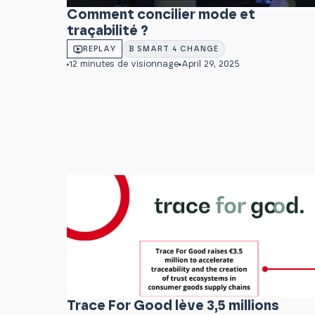
Comment concilier mode et
traçabilité ?
REPLAY
B SMART 4 CHANGE
12 minutes de visionnage
April 29, 2025
Trace For Good lève 3,5 millions