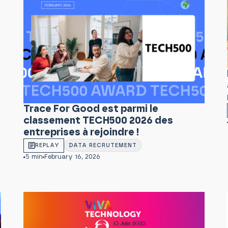
Trace For Good est parmi le
classement TECH500 2026 des
entreprises à rejoindre !
REPLAY
DATA RECRUTEMENT
5 min
February 16, 2026