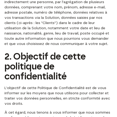
indirectement une personne, par l'agrégation de plusieurs
données, comprenant votre nom, prénom, adresse e-mail,
adresse postale, numéro de téléphone, données relatives à
vos transactions via la Solution, données saisies par nos
clients (ci-après : les "Clients") dans le cadre de leur
utilisation de la Solution, notamment votre date et lieu de
naissance, nationalité, genre, lieu de travail, poste occupé et
toute autre information que nous pourrions vous demander
et que vous choisissez de nous communiquer à votre sujet.
2. Objectif de cette
politique de
confidentialité
L'objectif de cette Politique de Confidentialité est de vous
informer sur les moyens que nous utilisons pour collecter et
traiter vos données personnelles, en stricte conformité avec
vos droits.
À cet égard, nous tenons à vous informer que nous sommes