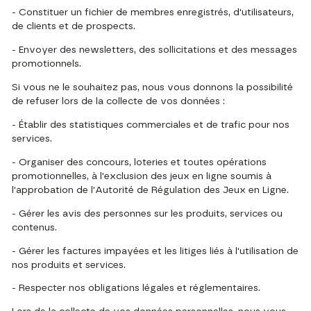
- Constituer un fichier de membres enregistrés, d'utilisateurs,
de clients et de prospects.
- Envoyer des newsletters, des sollicitations et des messages
promotionnels.
Si vous ne le souhaitez pas, nous vous donnons la possibilité
de refuser lors de la collecte de vos données :
- Établir des statistiques commerciales et de trafic pour nos
services.
- Organiser des concours, loteries et toutes opérations
promotionnelles, à l'exclusion des jeux en ligne soumis à
l'approbation de l'Autorité de Régulation des Jeux en Ligne.
- Gérer les avis des personnes sur les produits, services ou
contenus.
- Gérer les factures impayées et les litiges liés à l'utilisation de
nos produits et services.
- Respecter nos obligations légales et réglementaires.