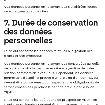
Vos données personnelles ne seront pas transférées, louées
ou échangées avec des tiers.
7. Durée de conservation
des données
personnelles
En ce qui concerne les données relatives à la gestion des
clients et des prospects :
Vos données personnelles ne seront pas conservées au-delà
de la période strictement nécessaire à la gestion de notre
relation commerciale avec vous. Cependant, les données
permettant d'établir la preuve d'un droit ou d'un contrat, ou
devant être conservées pour respecter une obligation légale,
seront conservées pendant la période prévue par la loi en
vigueur.
En ce qui concerne les opérations de prospection visant les
clients, leurs données peuvent être conservées pendant une