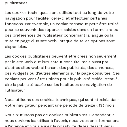
publicitaires.
Les cookies techniques sont utilisés tout au long de votre
navigation pour faciliter celle-ci et effectuer certaines
fonctions. Par exemple, un cookie technique peut être utilisé
pour se souvenir des réponses saisies dans un formulaire ou
des préférences de l'utilisateur concernant la langue ou la
mise en page d'un site web, lorsque de telles options sont
disponibles.
Les cookies publicitaires peuvent être créés non seulement
par le site web que l'utilisateur consulte, mais aussi par
d'autres sites web affichant des publicités, des annonces,
des widgets ou d'autres éléments sur la page consultée. Ces
cookies peuvent être utilisés pour la publicité ciblée, c'est-à-
dire la publicité basée sur les habitudes de navigation de
l'utilisateur.
Nous utilisons des cookies techniques, qui sont stockés dans
votre navigateur pendant une période de treize (13) mois.
Nous n'utilisons pas de cookies publicitaires. Cependant, si
nous devions les utiliser à l'avenir, nous vous en informerions
à l'avance et vous auriez la possibilité de les désactiver si