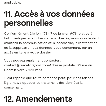
applicable.
11. Accès à vos données
personnelles
Conformément à la loi n°78-17 de janvier 1978 relative à
l'informatique, aux fichiers et aux libertés, vous avez le droit
d'obtenir la communication et, si nécessaire, la rectification
ou la suppression des données vous concernant, par un
accès en ligne à votre dossier.
Vous pouvez également contacter :
contact@traceforgood.com
Adresse postale : 27 rue du
Chemin Vert, 75011 Paris
Il est rappelé que toute personne peut, pour des raisons
légitimes, s'opposer au traitement des données la
concernant.
12. Amendements