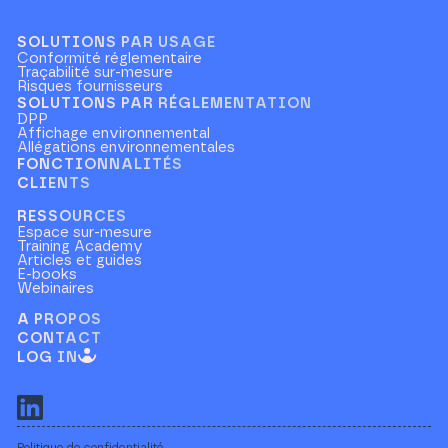
SOLUTIONS PAR USAGE
Conformité réglementaire
Traçabilité sur-mesure
Risques fournisseurs
SOLUTIONS PAR RÉGLEMENTATION
DPP
Affichage environnemental
Allégations environnementales
FONCTIONNALITÉS
CLIENTS
RESSOURCES
Espace sur-mesure
Training Academy
Articles et guides
E-books
Webinaires
A PROPOS
CONTACT
LOG IN
Politique de confidentialité