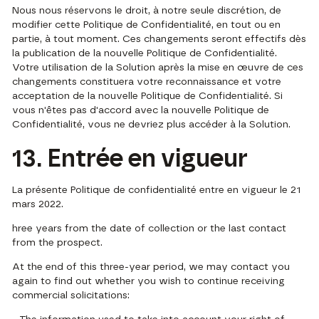
Nous nous réservons le droit, à notre seule discrétion, de
modifier cette Politique de Confidentialité, en tout ou en
partie, à tout moment. Ces changements seront effectifs dès
la publication de la nouvelle Politique de Confidentialité.
Votre utilisation de la Solution après la mise en œuvre de ces
changements constituera votre reconnaissance et votre
acceptation de la nouvelle Politique de Confidentialité. Si
vous n'êtes pas d'accord avec la nouvelle Politique de
Confidentialité, vous ne devriez plus accéder à la Solution.
13. Entrée en vigueur
La présente Politique de confidentialité entre en vigueur le 21
mars 2022.
hree years from the date of collection or the last contact
from the prospect.
At the end of this three-year period, we may contact you
again to find out whether you wish to continue receiving
commercial solicitations: