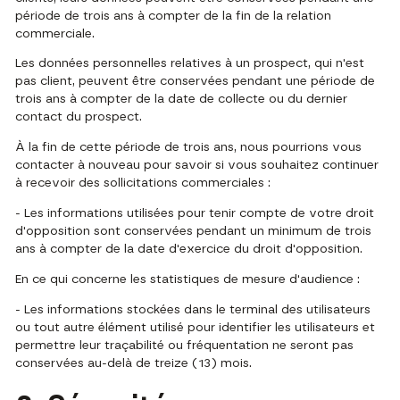
période de trois ans à compter de la fin de la relation
commerciale.
Les données personnelles relatives à un prospect, qui n'est
pas client, peuvent être conservées pendant une période de
trois ans à compter de la date de collecte ou du dernier
contact du prospect.
À la fin de cette période de trois ans, nous pourrions vous
contacter à nouveau pour savoir si vous souhaitez continuer
à recevoir des sollicitations commerciales :
- Les informations utilisées pour tenir compte de votre droit
d'opposition sont conservées pendant un minimum de trois
ans à compter de la date d'exercice du droit d'opposition.
En ce qui concerne les statistiques de mesure d'audience :
- Les informations stockées dans le terminal des utilisateurs
ou tout autre élément utilisé pour identifier les utilisateurs et
permettre leur traçabilité ou fréquentation ne seront pas
conservées au-delà de treize (13) mois.