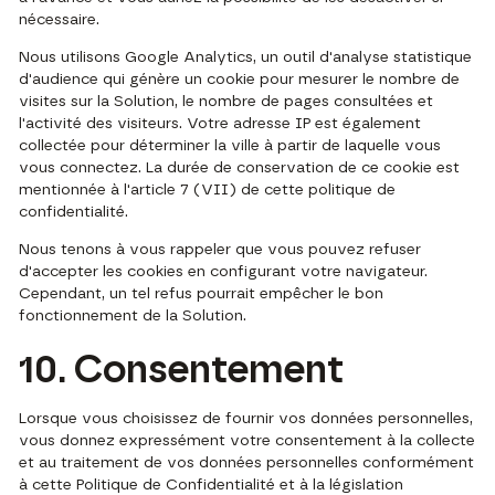
nécessaire.
Nous utilisons Google Analytics, un outil d'analyse statistique
d'audience qui génère un cookie pour mesurer le nombre de
visites sur la Solution, le nombre de pages consultées et
l'activité des visiteurs. Votre adresse IP est également
collectée pour déterminer la ville à partir de laquelle vous
vous connectez. La durée de conservation de ce cookie est
mentionnée à l'article 7 (VII) de cette politique de
confidentialité.
Nous tenons à vous rappeler que vous pouvez refuser
d'accepter les cookies en configurant votre navigateur.
Cependant, un tel refus pourrait empêcher le bon
fonctionnement de la Solution.
10. Consentement
Lorsque vous choisissez de fournir vos données personnelles,
vous donnez expressément votre consentement à la collecte
et au traitement de vos données personnelles conformément
à cette Politique de Confidentialité et à la législation