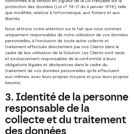
conformes à la version en vigueur de la Loi française sur la
protection des données (Loi n° 78-17 du 6 janvier 1978), telle
que modifiée, relative à l'informatique, aux fichiers et aux
libertés.
Nous attirons votre attention sur le fait que nous sommes
uniquement responsables de notre utilisation de vos données
personnelles, à l'exclusion de toute autre collecte et
traitement effectués directement par nos Clients dans le
cadre de leur utilisation de la Solution. Les Clients sont seuls
et exclusivement responsables de la conformité à leurs
obligations légales et déclaratives dans le cadre du
traitement de vos données personnelles qu'ils effectuent
eux-mêmes, avec leurs propres moyens et pour leurs propres
besoins.
3. Identité de la personne
responsable de la
collecte et du traitement
des données