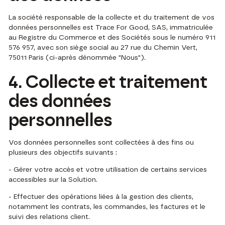
La société responsable de la collecte et du traitement de vos
données personnelles est Trace For Good, SAS, immatriculée
au Registre du Commerce et des Sociétés sous le numéro 911
576 957, avec son siège social au 27 rue du Chemin Vert,
75011 Paris (ci-après dénommée "Nous").
4. Collecte et traitement
des données
personnelles
Vos données personnelles sont collectées à des fins ou
plusieurs des objectifs suivants :
- Gérer votre accès et votre utilisation de certains services
accessibles sur la Solution.
- Effectuer des opérations liées à la gestion des clients,
notamment les contrats, les commandes, les factures et le
suivi des relations client.