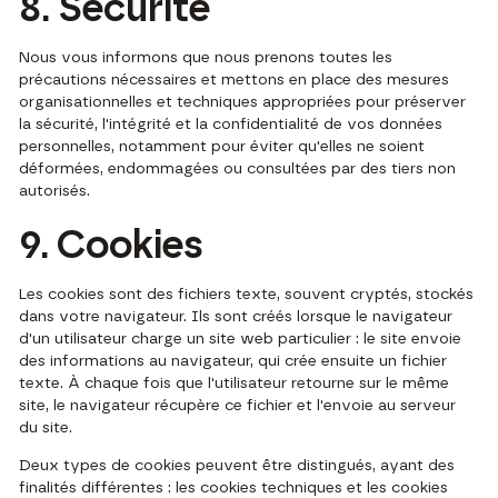
8. Sécurité
Nous vous informons que nous prenons toutes les
précautions nécessaires et mettons en place des mesures
organisationnelles et techniques appropriées pour préserver
la sécurité, l'intégrité et la confidentialité de vos données
personnelles, notamment pour éviter qu'elles ne soient
déformées, endommagées ou consultées par des tiers non
autorisés.
9. Cookies
Les cookies sont des fichiers texte, souvent cryptés, stockés
dans votre navigateur. Ils sont créés lorsque le navigateur
d'un utilisateur charge un site web particulier : le site envoie
des informations au navigateur, qui crée ensuite un fichier
texte. À chaque fois que l'utilisateur retourne sur le même
site, le navigateur récupère ce fichier et l'envoie au serveur
du site.
Deux types de cookies peuvent être distingués, ayant des
finalités différentes : les cookies techniques et les cookies