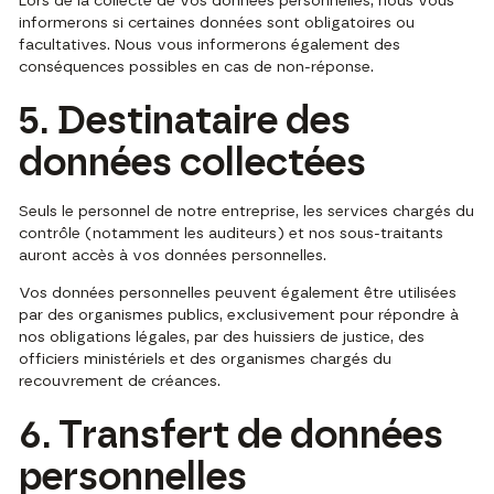
Lors de la collecte de vos données personnelles, nous vous
informerons si certaines données sont obligatoires ou
facultatives. Nous vous informerons également des
conséquences possibles en cas de non-réponse.
5. Destinataire des
données collectées
Seuls le personnel de notre entreprise, les services chargés du
contrôle (notamment les auditeurs) et nos sous-traitants
auront accès à vos données personnelles.
Vos données personnelles peuvent également être utilisées
par des organismes publics, exclusivement pour répondre à
nos obligations légales, par des huissiers de justice, des
officiers ministériels et des organismes chargés du
recouvrement de créances.
6. Transfert de données
personnelles