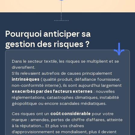
Pourquoi anticiper sa
gestion des risques ?
Dans le secteur textile, les risques se multiplient et se
diversifient.
S’ils relevaient autrefois de causes principalement
intrinsèques
(qualité produit, défaillance fournisseur,
non-conformité interne), ils sont aujourd’hui largement
exacerbés par des facteurs externes
: nouvelles
réglementations, catastrophes climatiques, instabilité
géopolitique ou encore scandales médiatiques.
Ces risques ont un
coût considérable
pour votre
marque : amendes, pertes de chiffre d’affaires, atteinte
à la réputation… Et plus vos chaînes
d’approvisionnement se mondialisent, plus il devient