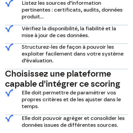
Listez les sources d’information
pertinentes : certificats, audits, données
produit…
Vérifiez la disponibilité, la fiabilité et la
mise à jour de ces données.
Structurez-les de façon à pouvoir les
exploiter facilement dans votre système
d’évaluation.
Choisissez une plateforme
capable d’intégrer ce scoring
Elle doit permettre de paramétrer vos
propres critères et de les ajuster dans le
temps.
Elle doit pouvoir agréger et consolider les
données issues de différentes sources.