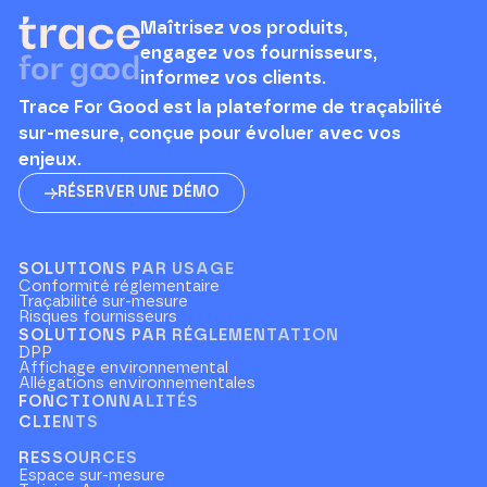
Maîtrisez vos produits,
engagez vos fournisseurs,
informez vos clients.
Trace For Good est la plateforme de traçabilité
sur-mesure, conçue pour évoluer avec vos
enjeux.
RÉSERVER UNE DÉMO
SOLUTIONS PAR USAGE
Conformité réglementaire
Traçabilité sur-mesure
Risques fournisseurs
SOLUTIONS PAR RÉGLEMENTATION
DPP
Affichage environnemental
Allégations environnementales
FONCTIONNALITÉS
CLIENTS
RESSOURCES
Espace sur-mesure