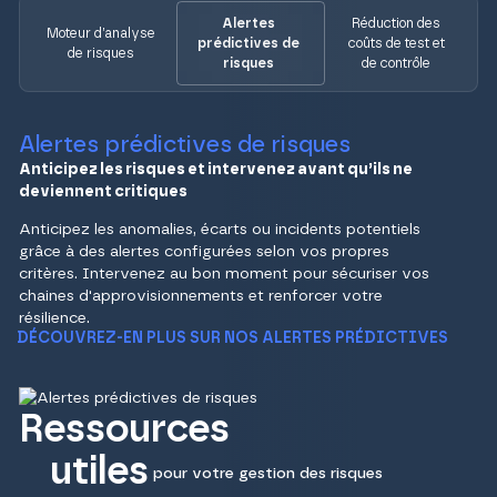
Alertes
Réduction des
Moteur d’analyse
prédictives de
coûts de test et
de risques
risques
de contrôle
Alertes prédictives de risques
Anticipez les risques et intervenez avant qu’ils ne
deviennent critiques
Anticipez les anomalies, écarts ou incidents potentiels
grâce à des alertes configurées selon vos propres
critères. Intervenez au bon moment pour sécuriser vos
chaines d'approvisionnements et renforcer votre
résilience.
DÉCOUVREZ-EN PLUS SUR NOS ALERTES PRÉDICTIVES
Ressources
utiles
pour votre gestion des risques