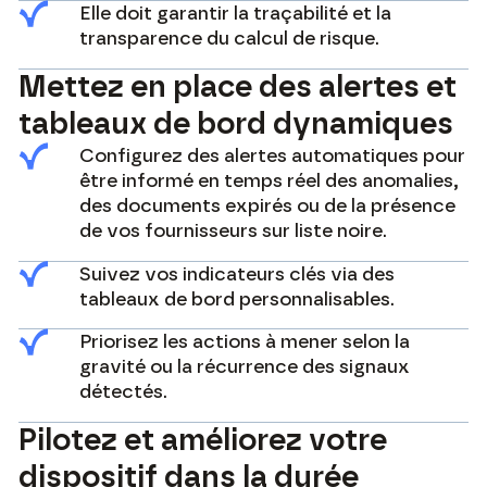
Elle doit garantir la traçabilité et la
transparence du calcul de risque.
Mettez en place des alertes et
tableaux de bord dynamiques
Configurez des alertes automatiques pour
être informé en temps réel des anomalies,
des documents expirés ou de la présence
de vos fournisseurs sur liste noire.
Suivez vos indicateurs clés via des
tableaux de bord personnalisables.
Priorisez les actions à mener selon la
gravité ou la récurrence des signaux
détectés.
Pilotez et améliorez votre
dispositif dans la durée