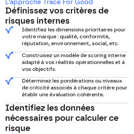
L'approche Trace For Good
Définissez vos critères de
risques internes
Identifiez les dimensions prioritaires pour
votre marque : qualité, conformité,
réputation, environnement, social, etc.
Construisez un modèle de scoring interne
adapté à vos réalités opérationnelles et à
vos objectifs.
Déterminez les pondérations ou niveaux
de criticité associés à chaque critère pour
établir une évaluation cohérente.
Identifiez les données
nécessaires pour calculer ce
risque