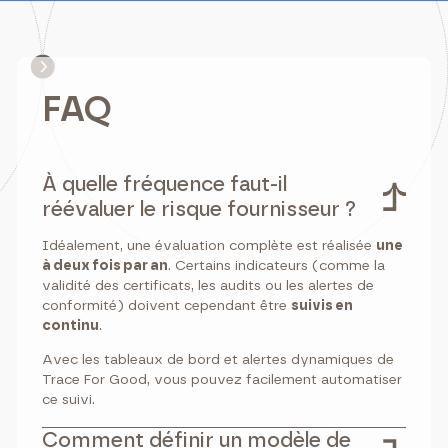
FAQ
À quelle fréquence faut-il
réévaluer le risque fournisseur ?
Idéalement, une évaluation complète est réalisée
une
à deux fois par an
. Certains indicateurs (comme la
validité des certificats, les audits ou les alertes de
conformité) doivent cependant être
suivis en
continu
.
Avec les tableaux de bord et alertes dynamiques de
Trace For Good, vous pouvez facilement automatiser
ce suivi.
Comment définir un modèle de