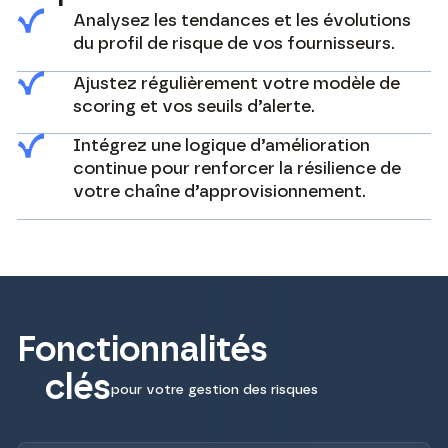
Analysez les tendances et les évolutions
du profil de risque de vos fournisseurs.
Ajustez régulièrement votre modèle de
scoring et vos seuils d’alerte.
Intégrez une logique d’amélioration
continue pour renforcer la résilience de
votre chaîne d’approvisionnement.
Fonctionnalités
clés
pour votre gestion des risques