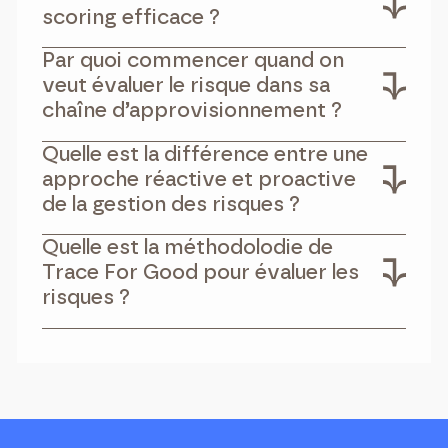
scoring efficace ?
Par quoi commencer quand on
veut évaluer le risque dans sa
chaîne d’approvisionnement ?
Quelle est la différence entre une
approche réactive et proactive
de la gestion des risques ?
Quelle est la méthodolodie de
Trace For Good pour évaluer les
risques ?